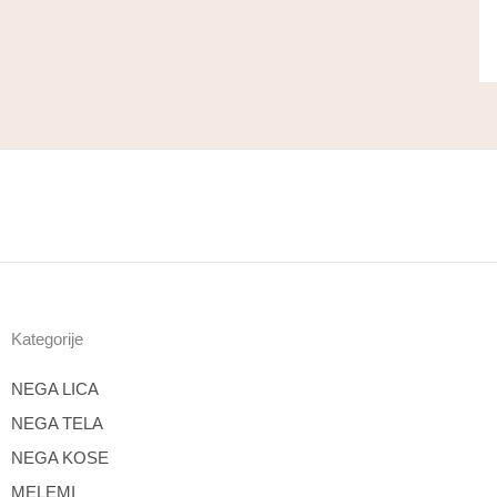
Kategorije
NEGA LICA
NEGA TELA
NEGA KOSE
MELEMI