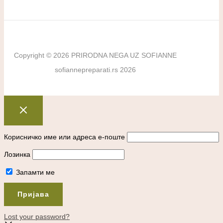
Copyright © 2026 PRIRODNA NEGA UZ SOFIANNE
sofiannepreparati.rs 2026
Корисничко име или адреса е-поште
Лозинка
Запамти ме
Lost your password?