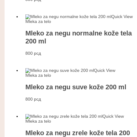
Quick View
Mleka za telo
Mleko za negu normalne kože tela
200 ml
800
рсд
Quick View
Mleka za telo
Mleko za negu suve kože 200 ml
800
рсд
Quick View
Mleka za telo
Mleko za negu zrele kože tela 200