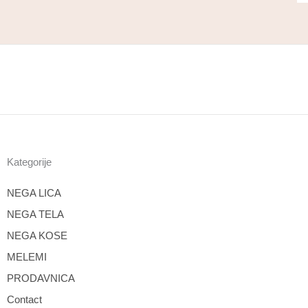
Kategorije
NEGA LICA
NEGA TELA
NEGA KOSE
MELEMI
PRODAVNICA
Contact